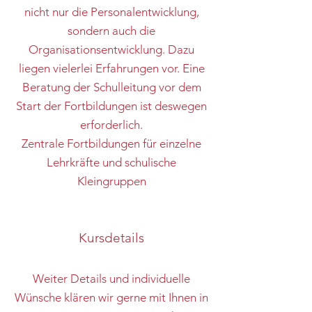
nicht nur die Personalentwicklung,
sondern auch die
Organisationsentwicklung. Dazu
liegen vielerlei Erfahrungen vor. Eine
Beratung der Schulleitung vor dem
Start der Fortbildungen ist deswegen
erforderlich.
Zentrale Fortbildungen für einzelne
Lehrkräfte und schulische
Kleingruppen
Kursdetails
Weiter Details und individuelle
Wünsche klären wir gerne mit Ihnen in