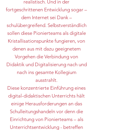
realistisch. Und in der
fortgeschrittenen Entwicklung sogar –
dem Internet sei Dank –
schulübergreifend. Selbstverständlich
sollen diese Pionierteams als digitale
Kristallisationspunkte fungieren, von
denen aus mit dazu geeignetem
Vorgehen die Verbindung von
Didaktik und Digitalisierung nach und
nach ins gesamte Kollegium
ausstrahlt.
Diese konzentrierte Einführung eines
digital-didaktischen Unterrichts hält
einige Herausforderungen an das
Schulleitungshandeln vor denn die
Einrichtung von Pionierteams – als
Unterrichtsentwicklung - betreffen