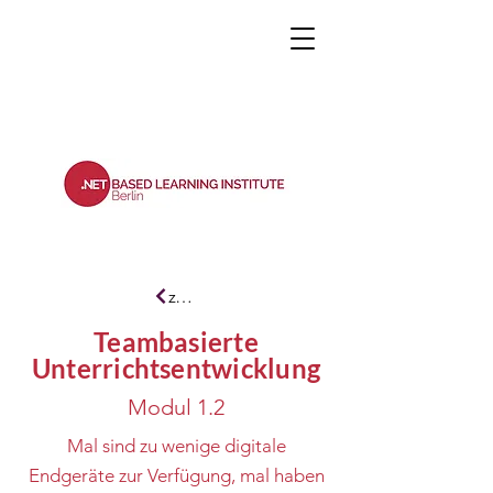
zurück
Teambasierte
Unterrichtsentwicklung
Modul 1.2
Mal sind zu wenige digitale
Endgeräte zur Verfügung, mal haben