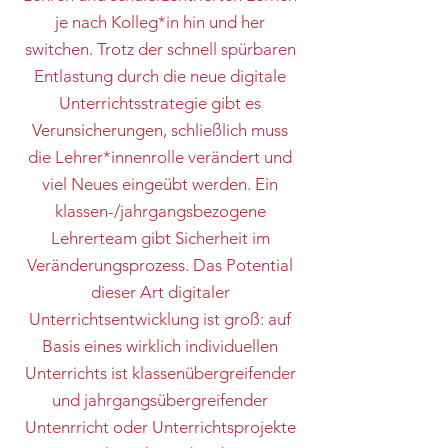
je nach Kolleg*in hin und her
switchen. Trotz der schnell spürbaren
Entlastung durch die neue digitale
Unterrichtsstrategie gibt es
Verunsicherungen, schließlich muss
die Lehrer*innenrolle verändert und
viel Neues eingeübt werden. Ein
klassen-/jahrgangsbezogene
Lehrerteam gibt Sicherheit im
Veränderungsprozess. Das Potential
dieser Art digitaler
Unterrichtsentwicklung ist groß: auf
Basis eines wirklich individuellen
Unterrichts ist klassenübergreifender
und jahrgangsübergreifender
Untenrricht oder Unterrichtsprojekte