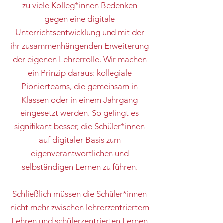
zu viele Kolleg*innen Bedenken
gegen eine digitale
Unterrichtsentwicklung und mit der
ihr zusammenhängenden Erweiterung
der eigenen Lehrerrolle. Wir machen
ein Prinzip daraus: kollegiale
Pionierteams, die gemeinsam in
Klassen oder in einem Jahrgang
eingesetzt werden. So gelingt es
signifikant besser, die Schüler*innen
auf digitaler Basis zum
eigenverantwortlichen und
selbständigen Lernen zu führen.
Schließlich müssen die Schüler*innen
nicht mehr zwischen lehrerzentriertem
Lehren und schülerzentrierten Lernen