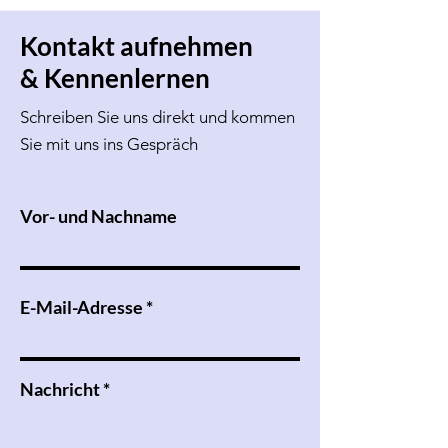
Kontakt aufnehmen
& Kennenlernen
Schreiben Sie uns direkt und kommen
Sie mit uns ins Gespräch
Vor- und Nachname
E-Mail-Adresse
Nachricht