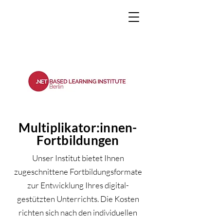
Multiplikator:innen-
Fortbildungen
Unser Institut bietet Ihnen
zugeschnittene Fortbildungsformate
zur Entwicklung Ihres digital-
gestützten Unterrichts. Die Kosten
richten sich nach den individuellen