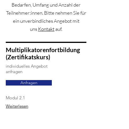
Bedarfen, Umfang und Anzahl der
Teilnehmer:innen. Bitte nehmen Sie für
ein unverbindliches Angebot mit
uns
Kontakt
auf.
Multiplikatorenfortbildung
(Zertifikatskurs)
individuelles Angebot
anfragen
Anfragen
Modul 2
.1
Weiterlesen